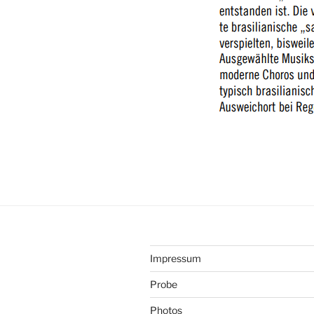
Impressum
Probe
Photos