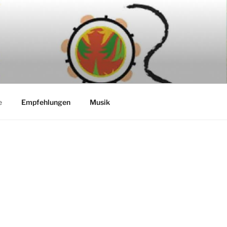
e
Empfehlungen
Musik